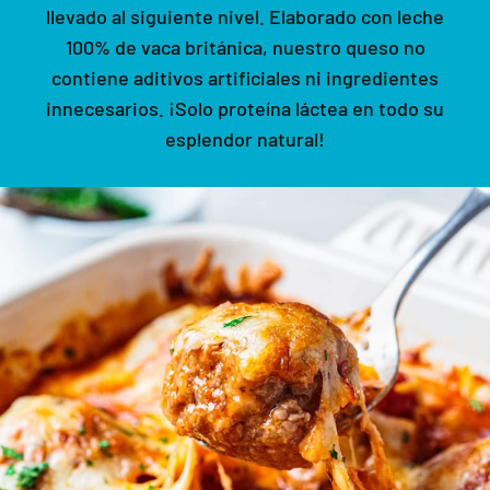
llevado al siguiente nivel. Elaborado con leche
100% de vaca británica, nuestro queso no
contiene aditivos artificiales ni ingredientes
innecesarios. ¡Solo proteína láctea en todo su
esplendor natural!