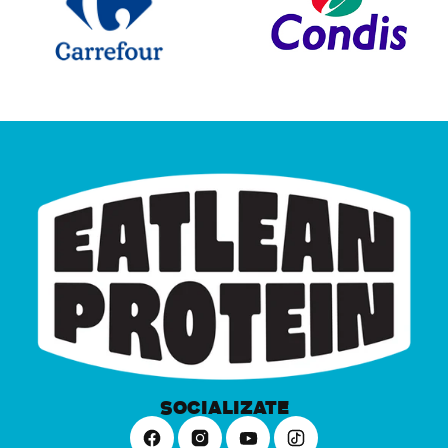
SOCIALIZATE