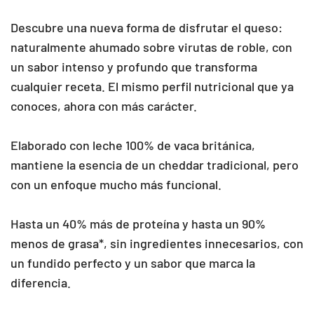
Descubre una nueva forma de disfrutar el queso:
naturalmente ahumado sobre virutas de roble, con
un sabor intenso y profundo que transforma
cualquier receta. El mismo perfil nutricional que ya
conoces, ahora con más carácter.
Elaborado con leche 100% de vaca británica,
mantiene la esencia de un cheddar tradicional, pero
con un enfoque mucho más funcional.
Hasta un 40% más de proteína y hasta un 90%
menos de grasa*, sin ingredientes innecesarios, con
un fundido perfecto y un sabor que marca la
diferencia.