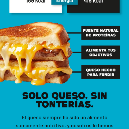
SOLO QUESO. SIN
TONTERÍAS.
El queso siempre ha sido un alimento
sumamente nutritivo, y nosotros lo hemos