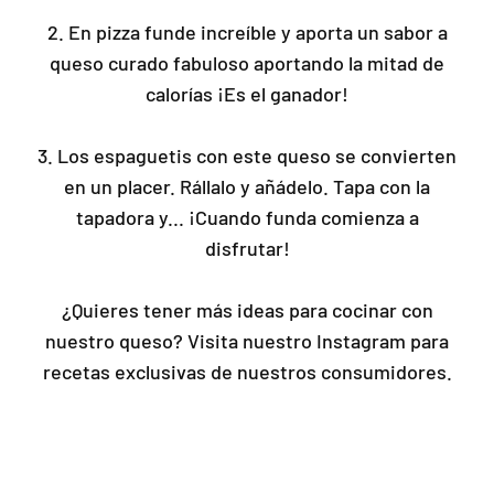
2. En pizza funde increíble y aporta un sabor a
queso curado fabuloso aportando la mitad de
calorías ¡Es el ganador!
3. Los espaguetis con este queso se convierten
en un placer. Rállalo y añádelo. Tapa con la
tapadora y... ¡Cuando funda comienza a
disfrutar!
¿Quieres tener más ideas para cocinar con
nuestro queso? Visita nuestro Instagram para
recetas exclusivas de nuestros consumidores.