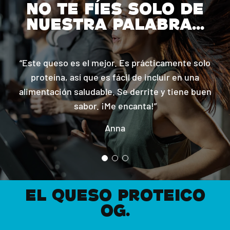
NO TE FÍES SOLO DE
NUESTRA PALABRA...
“Este queso es el mejor. Es prácticamente solo
proteína, así que es fácil de incluir en una
alimentación saludable. Se derrite y tiene buen
sabor. ¡Me encanta!”
Anna
EL QUESO PROTEICO
OG.