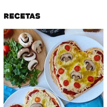
RECETAS