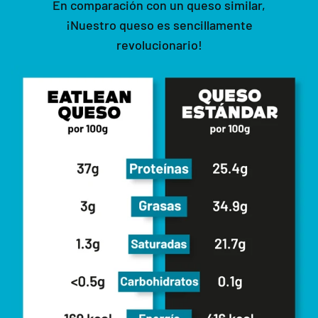
En comparación con un queso similar,
¡Nuestro queso es sencillamente
revolucionario!