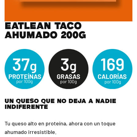
EATLEAN TACO
AHUMADO 200g
UN QUESO QUE NO DEJA A NADIE
INDIFERENTE
Tu queso alto en proteína, ahora con un toque
ahumado irresistible.