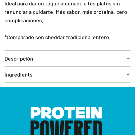
Ideal para dar un toque ahumado a tus platos sin
renunciar a cuidarte. Más sabor, más proteína, cero
complicaciones.
*Comparado con cheddar tradicional entero.
Descripción
Ingredients