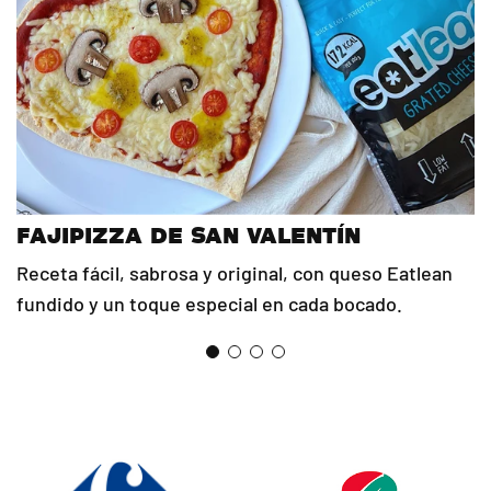
FAJIPIZZA DE SAN VALENTÍN
Receta fácil, sabrosa y original, con queso Eatlean
fundido y un toque especial en cada bocado.