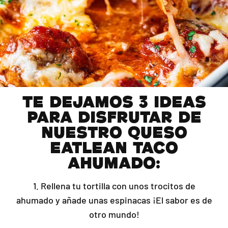
TE DEJAMOS 3 IDEAS
PARA DISFRUTAR DE
NUESTRO QUESO
EATLEAN TACO
AHUMADO:
1. Rellena tu tortilla con unos trocitos de
ahumado y añade unas espinacas ¡El sabor es de
otro mundo!