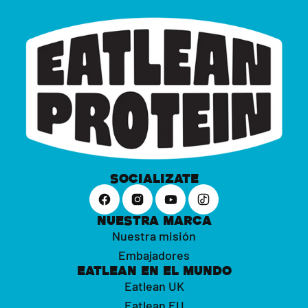
SOCIALIZATE
NUESTRA MARCA
Nuestra misión
Embajadores
EATLEAN EN EL MUNDO
Eatlean UK
Eatlean EU