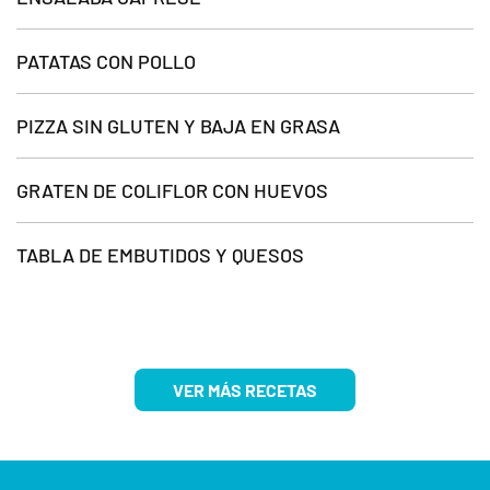
PATATAS CON POLLO
PIZZA SIN GLUTEN Y BAJA EN GRASA
GRATEN DE COLIFLOR CON HUEVOS
TABLA DE EMBUTIDOS Y QUESOS
VER MÁS RECETAS