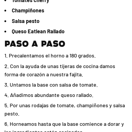
Tomates cherry
Champiñones
Salsa pesto
Queso Eatlean Rallado
PASO A PASO
Precalentamos el horno a 180 grados.
Con la ayuda de unas tijeras de cocina damos
forma de corazón a nuestra fajita.
Untamos la base con salsa de tomate.
Añadimos abundante queso rallado.
Por unas rodajas de tomate, champiñones y salsa
pesto.
Horneamos hasta que la base comience a dorar y