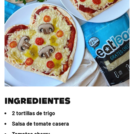
INGREDIENTES
2 tortillas de trigo
Salsa de tomate casera