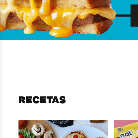
RECETAS